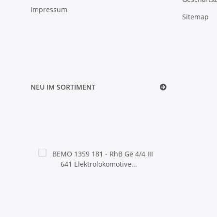
Impressum
Sitemap
NEU IM SORTIMENT