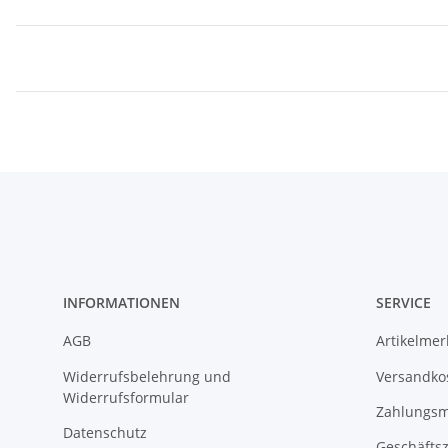
INFORMATIONEN
SERVICE
AGB
Artikelme
Widerrufsbelehrung und
Versandko
Widerrufsformular
Zahlungsm
Datenschutz
Geschäftsz