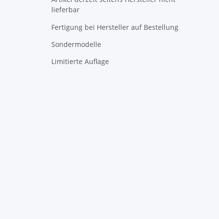
lieferbar
Fertigung bei Hersteller auf Bestellung
Sondermodelle
Limitierte Auflage