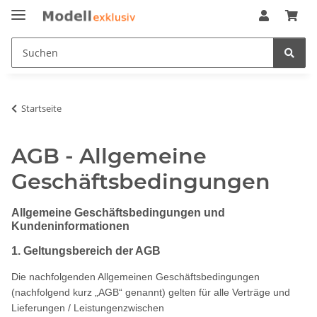
Startseite
AGB - Allgemeine
Geschäftsbedingungen
Allgemeine Geschäftsbedingungen und
Kundeninformationen
1. Geltungsbereich der AGB
Die nachfolgenden Allgemeinen Geschäftsbedingungen
(nachfolgend kurz „AGB“ genannt) gelten für alle Verträge und
Lieferungen / Leistungenzwischen