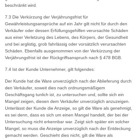
beschränkt wird
.
7.3 Die Verkürzung der Verjährungsfrist für
Gewährleistungsansprüche auf ein Jahr gilt nicht für durch den
Verkäufer oder dessen Erfüllungsgehilfen verursachte Schäden
aus einer Verletzung des Lebens, des Körpers, der Gesundheit
und bei arglistig, grob fahrlässig oder vorsätzlich verursachten
Schäden. Ebenfalls ausgenommen von der Verkürzung der
Verjährungsfrist ist der Rückgriffsanspruch nach § 478 BGB.
7.4 Ist der Kunde Unternehmer, gilt folgendes:
Der Kunde hat die Ware unverzüglich nach der Ablieferung durch
den Verkäufer, soweit dies nach ordnungsmäßigem
Geschäftsgang tunlich ist, zu untersuchen und, sollte sich ein
Mangel zeigen, diesen dem Verkäufer unverzüglich anzuzeigen.
Unterlässt der Kunde die Anzeige, so gilt die Ware als genehmigt,
es sei denn, dass es sich um einen Mangel handelt, der bei der
Untersuchung nicht erkennbar war. Zeigt sich später ein solcher
Mangel, so muss die Anzeige unverzüglich nach der Entdeckung
gemacht werden. Geschieht dies nicht, gilt die Ware als