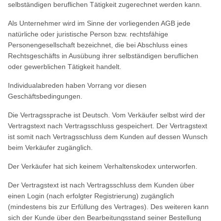
selbständigen beruflichen Tätigkeit zugerechnet werden kann.
Als Unternehmer wird im Sinne der vorliegenden AGB jede
natürliche oder juristische Person bzw. rechtsfähige
Personengesellschaft bezeichnet, die bei Abschluss eines
Rechtsgeschäfts in Ausübung ihrer selbständigen beruflichen
oder gewerblichen Tätigkeit handelt.
Individualabreden haben Vorrang vor diesen
Geschäftsbedingungen.
Die Vertragssprache ist Deutsch. Vom Verkäufer selbst wird der
Vertragstext nach Vertragsschluss gespeichert. Der Vertragstext
ist somit nach Vertragsschluss dem Kunden auf dessen Wunsch
beim Verkäufer zugänglich.
Der Verkäufer hat sich keinem Verhaltenskodex unterworfen.
Der Vertragstext ist nach Vertragsschluss dem Kunden über
einen Login (nach erfolgter Registrierung) zugänglich
(mindestens bis zur Erfüllung des Vertrages). Des weiteren kann
sich der Kunde über den Bearbeitungsstand seiner Bestellung