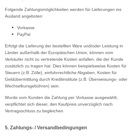
Folgende Zahlungsmöglichkeiten werden für Lieferungen ins
Ausland angeboten:
Vorkasse
PayPal
Erfolgt die Lieferung der bestellten Ware und/oder Leistung in
Länder außerhalb der Europäischen Union, können vom
Verkäufer nicht zu vertretende Kosten anfallen, die der Kunde
zusätzlich zu tragen hat. Dies können beispielsweise Kosten für
Steuern (z.B. Zölle), einfuhrrechtliche Abgaben, Kosten für
Geldübermittlung durch Kreditinstitute (z.B. Überweisungs- oder
Wechselkursgebühren) sein.
Wurde vom Kunden die Zahlung per Vorkasse ausgewählt,
verpflichtet sich dieser, den Kaufpreis unverzüglich nach
Vertragsschluss zu begleichen.
5. Zahlungs- / Versandbedingungen