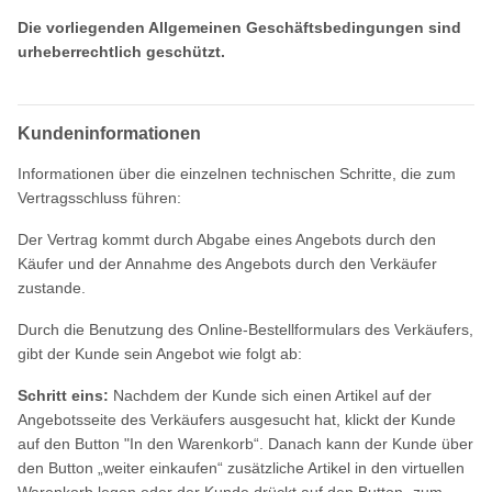
Die vorliegenden Allgemeinen Geschäftsbedingungen sind
urheberrechtlich geschützt.
Kundeninformationen
Informationen über die einzelnen technischen Schritte, die zum
Vertragsschluss führen:
Der Vertrag kommt durch Abgabe eines Angebots durch den
Käufer und der Annahme des Angebots durch den Verkäufer
zustande.
Durch die Benutzung des Online-Bestellformulars des Verkäufers,
gibt der Kunde sein Angebot wie folgt ab:
Schritt eins:
Nachdem der Kunde sich einen Artikel auf der
Angebotsseite des Verkäufers ausgesucht hat, klickt der Kunde
auf den Button "In den Warenkorb“. Danach kann der Kunde über
den Button „weiter einkaufen“ zusätzliche Artikel in den virtuellen
Warenkorb legen oder der Kunde drückt auf den Button „zum