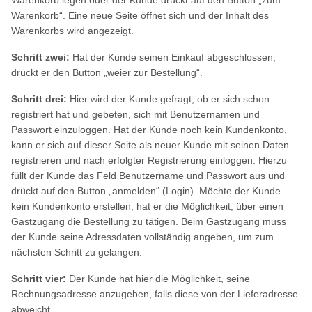
Warenkorb“. Eine neue Seite öffnet sich und der Inhalt des
Warenkorbs wird angezeigt.
Schritt zwei:
Hat der Kunde seinen Einkauf abgeschlossen,
drückt er den Button „weier zur Bestellung“.
Schritt drei:
Hier wird der Kunde gefragt, ob er sich schon
registriert hat und gebeten, sich mit Benutzernamen und
Passwort einzuloggen. Hat der Kunde noch kein Kundenkonto,
kann er sich auf dieser Seite als neuer Kunde mit seinen Daten
registrieren und nach erfolgter Registrierung einloggen. Hierzu
füllt der Kunde das Feld Benutzername und Passwort aus und
drückt auf den Button „anmelden“ (Login). Möchte der Kunde
kein Kundenkonto erstellen, hat er die Möglichkeit, über einen
Gastzugang die Bestellung zu tätigen. Beim Gastzugang muss
der Kunde seine Adressdaten vollständig angeben, um zum
nächsten Schritt zu gelangen.
Schritt vier:
Der Kunde hat hier die Möglichkeit, seine
Rechnungsadresse anzugeben, falls diese von der Lieferadresse
abweicht.