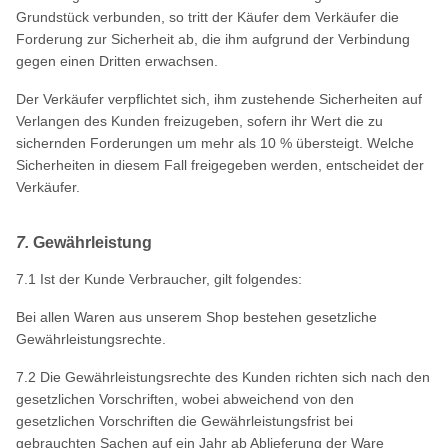
Grundstück verbunden, so tritt der Käufer dem Verkäufer die
Forderung zur Sicherheit ab, die ihm aufgrund der Verbindung
gegen einen Dritten erwachsen.
Der Verkäufer verpflichtet sich, ihm zustehende Sicherheiten auf
Verlangen des Kunden freizugeben, sofern ihr Wert die zu
sichernden Forderungen um mehr als 10 % übersteigt. Welche
Sicherheiten in diesem Fall freigegeben werden, entscheidet der
Verkäufer.
7.
Gewährleistung
7.1 Ist der Kunde Verbraucher, gilt folgendes:
Bei allen Waren aus unserem Shop bestehen gesetzliche
Gewährleistungsrechte.
7.2 Die Gewährleistungsrechte des Kunden richten sich nach den
gesetzlichen Vorschriften, wobei abweichend von den
gesetzlichen Vorschriften die Gewährleistungsfrist bei
gebrauchten Sachen auf ein Jahr ab Ablieferung der Ware