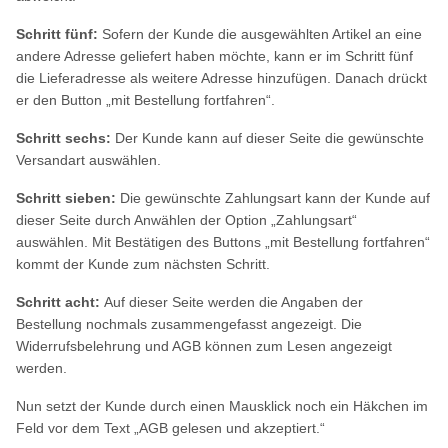
Schritt fünf:
Sofern der Kunde die ausgewählten Artikel an eine
andere Adresse geliefert haben möchte, kann er im Schritt fünf
die Lieferadresse als weitere Adresse hinzufügen. Danach drückt
er den Button „mit Bestellung fortfahren“.
Schritt sechs:
Der Kunde kann auf dieser Seite die gewünschte
Versandart auswählen.
Schritt sieben:
Die gewünschte Zahlungsart kann der Kunde auf
dieser Seite durch Anwählen der Option „Zahlungsart“
auswählen. Mit Bestätigen des Buttons „mit Bestellung fortfahren“
kommt der Kunde zum nächsten Schritt.
Schritt acht:
Auf dieser Seite werden die Angaben der
Bestellung nochmals zusammengefasst angezeigt. Die
Widerrufsbelehrung und AGB können zum Lesen angezeigt
werden.
Nun setzt der Kunde durch einen Mausklick noch ein Häkchen im
Feld vor dem Text „AGB gelesen und akzeptiert.“