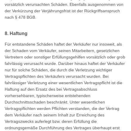
vorsätzlich verursachten Schäden. Ebenfalls ausgenommen von
der Verkürzung der Verjährungsfrist ist der Rückgriffsanspruch
nach § 478 BGB.
8. Haftung
Für entstandene Schäden haftet der Verkäufer nur insoweit, als
der Schaden vom Verkäufer, seinen Mitarbeitern, gesetzlichen
Vertretern oder sonstiger Erfüllungsgehilfen vorsätzlich oder grob
fahrlässig verursacht wurde. Darüber hinaus haftet der Verkäufer
nur für solche Schäden, die durch die Verletzung wichtiger
Vertragspflichten des Verkäufers verursacht wurden. Bei
fahrlässiger Verletzung einer wesentlichen Vertragspflicht ist die
Haftung auf den Ersatz des bei Vertragsabschluss
vorhersehbaren, typischerweise entstehenden
Durchschnittsschaden beschränkt. Unter wesentlichen
Vertragspflichten werden Pflichten verstanden, die der Vertrag
dem Verkäufer nach seinem Inhalt zur Erreichung des
Vertragszwecks auferlegt bzw. deren Erfüllung die
ordnungsgemäße Durchführung des Vertrages überhaupt erst