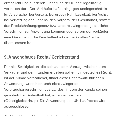
ermöglicht und auf deren Einhaltung der Kunde regelmäßig
vertrauen darf. Der Verkäufer haftet hingegen uneingeschränkt
für Ansprüche bei Vorsatz, bei grober Fahrlässigkeit, bei Arglist,
bei Verletzung des Lebens, des Körpers, der Gesundheit, soweit
das Produkthaftungsgesetz bzw. andere zwingende gesetzliche
Vorschriften zur Anwendung kommen oder sofern der Verkäufer
eine Garantie für die Beschaffenheit der verkauften Sachen
übernommen hat.
9. Anwendbares Recht / Gerichtsstand
Für alle Streitigkeiten, die sich aus dem Vertrag zwischen dem
Verkäufer und dem Kunden ergeben sollten, gilt deutsches Recht.
Ist der Kunde Verbraucher, findet diese Rechtswahl nur dann
Anwendung, wenn hierdurch nicht zwingende
Verbrauchervorschriften des Landes, in dem der Kunde seinen
gewöhnlichen Aufenthalt hat, entzogen werden
(Günstigkeitsprinzip). Die Anwendung des UN-Kaufrechts wird
ausgeschlossen.