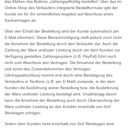
das Klicken des Buttons „zahlungspflichtig bestellen“ über das im
Online-Shop des Verkäufers integrierte Bestellformular gibt der
Kunde ein für ihn verbindliches Angebot auf Abschluss eines
Kaufvertrages ab.
Über den Erhalt der Bestellung wird der Kunde automatisch per
E-Mail informiert. Diese Benachrichtigung stellt jedoch noch nicht
die Annahme der Bestellung durch den Verkäufer dar. Auch die
Zahlung der Ware und/oder Leistung durch ein dem Kunden zur
Verfügung gestelltes Zahlungssystem (z.B. PayPal) führt noch
nicht zum Abschluss des Vertrages. Die Annahme der Bestellung
und somit das Zustandekommen des Vertrages
(Vertragsabschluss) kommt erst durch eine Bestätigung des
Verkäufers in Textform (z.B. per E-Mail) zustande, in der dem
Kunden die Ausführung seiner Bestellung bzw. die Auslieferung
der Ware und/oder Leistung bestätigt wird. Unabhängig davon
kann die Annahme der Bestellung auch durch Übersendung der
Ware und/oder Leistung an den Kunden innerhalb von fünf
Werktagen erfolgen.
Sofern dem Kunden nicht innerhalb von fünf Werktagen eine