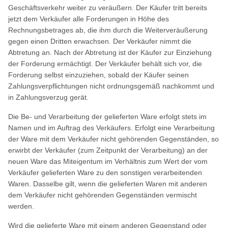
Geschäftsverkehr weiter zu veräußern. Der Käufer tritt bereits
jetzt dem Verkäufer alle Forderungen in Höhe des
Rechnungsbetrages ab, die ihm durch die Weiterveräußerung
gegen einen Dritten erwachsen. Der Verkäufer nimmt die
Abtretung an. Nach der Abtretung ist der Käufer zur Einziehung
der Forderung ermächtigt. Der Verkäufer behält sich vor, die
Forderung selbst einzuziehen, sobald der Käufer seinen
Zahlungsverpflichtungen nicht ordnungsgemäß nachkommt und
in Zahlungsverzug gerät.
Die Be- und Verarbeitung der gelieferten Ware erfolgt stets im
Namen und im Auftrag des Verkäufers. Erfolgt eine Verarbeitung
der Ware mit dem Verkäufer nicht gehörenden Gegenständen, so
erwirbt der Verkäufer (zum Zeitpunkt der Verarbeitung) an der
neuen Ware das Miteigentum im Verhältnis zum Wert der vom
Verkäufer gelieferten Ware zu den sonstigen verarbeitenden
Waren. Dasselbe gilt, wenn die gelieferten Waren mit anderen
dem Verkäufer nicht gehörenden Gegenständen vermischt
werden.
Wird die gelieferte Ware mit einem anderen Gegenstand oder