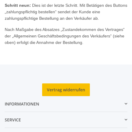
Schritt neun:
Dies ist der letzte Schritt. Mit Betätigen des Buttons
„zahlungspflichtig bestellen“ sendet der Kunde eine
zahlungspflichtige Bestellung an den Verkäufer ab.
Nach Maßgabe des Absatzes „Zustandekommen des Vertrages“
der „Allgemeinen Geschäftsbedingungen des Verkäufers“ (siehe
oben) erfolgt die Annahme der Bestellung.
Vertrag widerrufen
INFORMATIONEN
SERVICE