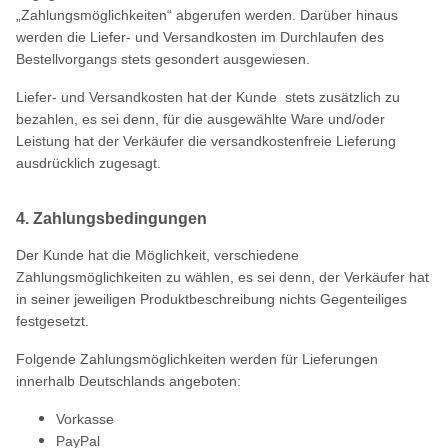
„Zahlungsmöglichkeiten“ abgerufen werden. Darüber hinaus
werden die Liefer- und Versandkosten im Durchlaufen des
Bestellvorgangs stets gesondert ausgewiesen.
Liefer- und Versandkosten hat der Kunde stets zusätzlich zu
bezahlen, es sei denn, für die ausgewählte Ware und/oder
Leistung hat der Verkäufer die versandkostenfreie Lieferung
ausdrücklich zugesagt.
4. Zahlungsbedingungen
Der Kunde hat die Möglichkeit, verschiedene
Zahlungsmöglichkeiten zu wählen, es sei denn, der Verkäufer hat
in seiner jeweiligen Produktbeschreibung nichts Gegenteiliges
festgesetzt.
Folgende Zahlungsmöglichkeiten werden für Lieferungen
innerhalb Deutschlands angeboten:
Vorkasse
PayPal