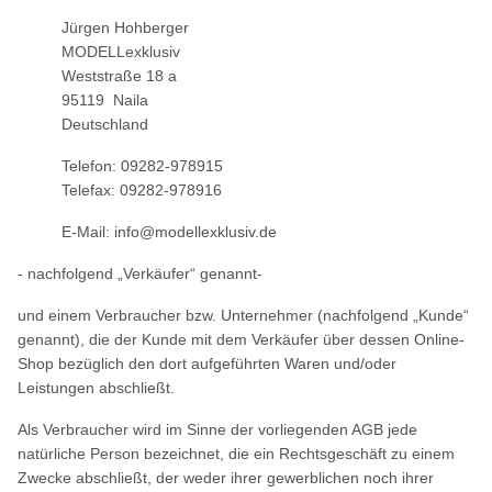
Jürgen Hohberger
MODELLexklusiv
Weststraße 18 a
95119 Naila
Deutschland
Telefon: 09282-978915
Telefax: 09282-978916
E-Mail: info@modellexklusiv.de
- nachfolgend „Verkäufer“ genannt-
und einem Verbraucher bzw. Unternehmer (nachfolgend „Kunde“
genannt), die der Kunde mit dem Verkäufer über dessen Online-
Shop bezüglich den dort aufgeführten Waren und/oder
Leistungen abschließt.
Als Verbraucher wird im Sinne der vorliegenden AGB jede
natürliche Person bezeichnet, die ein Rechtsgeschäft zu einem
Zwecke abschließt, der weder ihrer gewerblichen noch ihrer