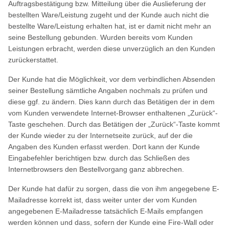
Auftragsbestätigung bzw. Mitteilung über die Auslieferung der
bestellten Ware/Leistung zugeht und der Kunde auch nicht die
bestellte Ware/Leistung erhalten hat, ist er damit nicht mehr an
seine Bestellung gebunden. Wurden bereits vom Kunden
Leistungen erbracht, werden diese unverzüglich an den Kunden
zurückerstattet.
Der Kunde hat die Möglichkeit, vor dem verbindlichen Absenden
seiner Bestellung sämtliche Angaben nochmals zu prüfen und
diese ggf. zu ändern. Dies kann durch das Betätigen der in dem
vom Kunden verwendete Internet-Browser enthaltenen „Zurück“-
Taste geschehen. Durch das Betätigen der „Zurück“-Taste kommt
der Kunde wieder zu der Internetseite zurück, auf der die
Angaben des Kunden erfasst werden. Dort kann der Kunde
Eingabefehler berichtigen bzw. durch das Schließen des
Internetbrowsers den Bestellvorgang ganz abbrechen.
Der Kunde hat dafür zu sorgen, dass die von ihm angegebene E-
Mailadresse korrekt ist, dass weiter unter der vom Kunden
angegebenen E-Mailadresse tatsächlich E-Mails empfangen
werden können und dass, sofern der Kunde eine Fire-Wall oder