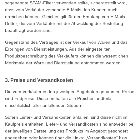
sogenannte SPAM-Filter verwenden sollte, sichergestellt wird,
dass vom Verkäufer versandte E-Mails den Kunden auch
erreichen können. Gleiches gilt für den Empfang von E-Mails
Dritter, die vom Verkäufer mit der Abwicklung der Bestellung
beauftragt worden sind.
Gegenstand des Vertrages ist der Verkauf von Waren und das
Erbringen von Dienstleistungen. Aus der eingestellten
Produktbeschreibung des Verkäufers können die wesentlichen
Merkmale der Ware und Dienstleitung entnommen werden.
3. Preise und Versandkosten
Die vom Verkäufer in den jeweiligen Angeboten genannten Preise
sind Endpreise. Diese enthalten alle Preisbestandteile,
einschließlich aller anfallenden Steuern.
Sofern Liefer- und Versandkosten anfallen, sind diese nicht im
Kaufpreis enthalten. Liefer- und Versandkosten sind entweder bei
der jeweiligen Darstellung des Produkts im Angebot gesondert
angegeben oder können über die Links: „Versandkosten“ bzw.