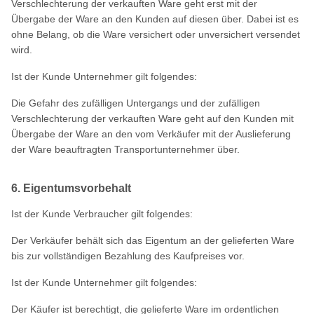
Verschlechterung der verkauften Ware geht erst mit der
Übergabe der Ware an den Kunden auf diesen über. Dabei ist es
ohne Belang, ob die Ware versichert oder unversichert versendet
wird.
Ist der Kunde Unternehmer gilt folgendes:
Die Gefahr des zufälligen Untergangs und der zufälligen
Verschlechterung der verkauften Ware geht auf den Kunden mit
Übergabe der Ware an den vom Verkäufer mit der Auslieferung
der Ware beauftragten Transportunternehmer über.
6. Eigentumsvorbehalt
Ist der Kunde Verbraucher gilt folgendes:
Der Verkäufer behält sich das Eigentum an der gelieferten Ware
bis zur vollständigen Bezahlung des Kaufpreises vor.
Ist der Kunde Unternehmer gilt folgendes:
Der Käufer ist berechtigt, die gelieferte Ware im ordentlichen