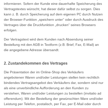
informieren. Sofern der Kunde eine dauerhafte Speicherung des
Vertragstextes wünscht, hat dieser dafür selbst zu sorgen. Dies
kann z. B. durch Speicherung auf dem eigenen PC durch Nutzen
der Browser-Funktion „speichern unter“ oder durch Ausdruck des
Vertrages über die Druckfunktion „drucken“ seines Browsers
erfolgen.
Der Vertragstext wird dem Kunden nach Absendung seiner
Bestellung mit den AGB in Textform (z.B. Brief, Fax, E-Mail) an
die angegebene Adresse übersandt.
2. Zustandekommen des Vertrages
Die Präsentation der im Online-Shop des Verkäufers
angebotenen Waren und/oder Leistungen stellen kein rechtlich
bindendes Vertragsangebot des Verkäufers dar, sondern sind nur
als eine unverbindliche Aufforderung an den Kunden zu
verstehen, Waren und/oder Leistungen zu bestellen (invitatio ad
offerendum). Mit der Bestellung der gewünschten Ware und/oder
Leistung per Telefon, postalisch, per Fax, per E-Mail oder durch