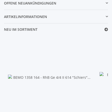
OFFENE NEUANKÜNDIGUNGEN
ARTIKELINFORMATIONEN
NEU IM SORTIMENT