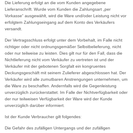
Die Lieferung erfolgt an die vom Kunden angegebene
Lieferanschrift. Wurde vom Kunden die Zahlungsart „per
Vorkasse“ ausgewählt, wird die Ware und/oder Leistung nicht vor
erfolgtem Zahlungseingang auf dem Konto des Verkäufers
versandt.
Der Vertragsschluss erfolgt unter dem Vorbehalt, im Falle nicht
richtiger oder nicht ordnungsgemäßer Selbstbelieferung, nicht
oder nur teilweise zu leisten. Dies gilt nur für den Fall, dass die
Nichtlieferung nicht vom Verkäufer zu vertreten ist und der
Verkäufer mit der gebotenen Sorgfalt ein kongruentes
Deckungsgeschäft mit seinem Zulieferer abgeschlossen hat. Der
Verkäufer wird alle zumutbaren Anstrengungen unternehmen, um
die Ware zu beschaffen. Andernfalls wird die Gegenleistung
unverzüglich zurückerstattet. Im Falle der Nichtverfügbarkeit oder
der nur teilweisen Verfügbarkeit der Ware wird der Kunde
unverzüglich darüber informiert.
Ist der Kunde Verbraucher gilt folgendes:
Die Gefahr des zufälligen Untergangs und der zufälligen