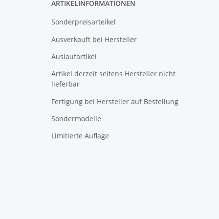
N
ARTIKELINFORMATIONEN
Sonderpreisarteikel
Ausverkauft bei Hersteller
Auslaufartikel
Artikel derzeit seitens Hersteller nicht
lieferbar
Fertigung bei Hersteller auf Bestellung
Sondermodelle
Limitierte Auflage