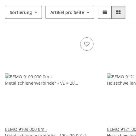
Sortierung
Artikel pro Seite
BEMO 9109 000 0m -
BEMO 9121 000
Metallschienenverbinder - VE = 20 Stück
Holzschwellen