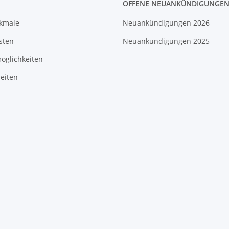
OFFENE NEUANKÜNDIGUNGE
rkmale
Neuankündigungen 2026
sten
Neuankündigungen 2025
öglichkeiten
eiten