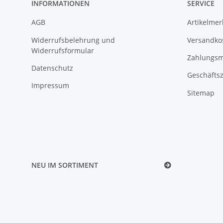
INFORMATIONEN
SERVICE
AGB
Artikelme
Widerrufsbelehrung und
Versandko
Widerrufsformular
Zahlungsm
Datenschutz
Geschäftsz
Impressum
Sitemap
NEU IM SORTIMENT