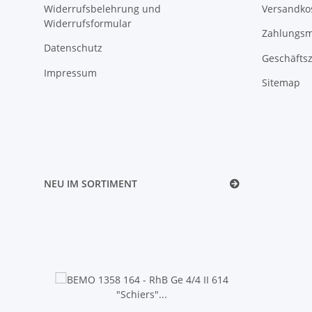
Widerrufsbelehrung und
Versandko
Widerrufsformular
Zahlungsm
Datenschutz
Geschäftsz
Impressum
Sitemap
NEU IM SORTIMENT