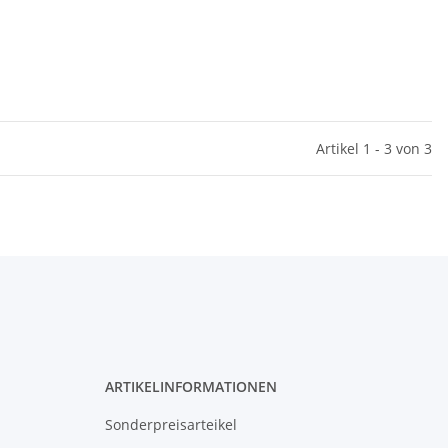
Artikel 1 - 3 von 3
N
ARTIKELINFORMATIONEN
Sonderpreisarteikel