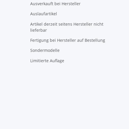
Ausverkauft bei Hersteller
Auslaufartikel
Artikel derzeit seitens Hersteller nicht
lieferbar
Fertigung bei Hersteller auf Bestellung
Sondermodelle
Limitierte Auflage