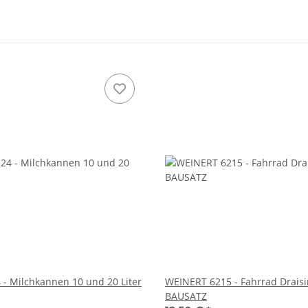
- Milchkannen 10 und 20 Liter
WEINERT 6215 - Fahrrad Drais
BAUSATZ