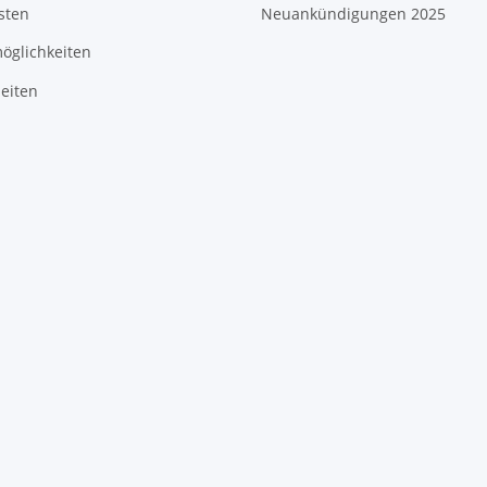
sten
Neuankündigungen 2025
öglichkeiten
eiten