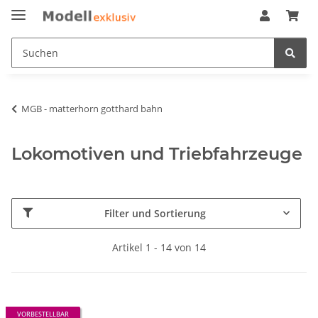
MGB - matterhorn gotthard bahn
Lokomotiven und Triebfahrzeuge
Filter und Sortierung
Artikel 1 - 14 von 14
VORBESTELLBAR