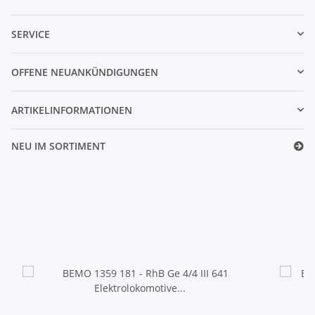
SERVICE
OFFENE NEUANKÜNDIGUNGEN
ARTIKELINFORMATIONEN
NEU IM SORTIMENT