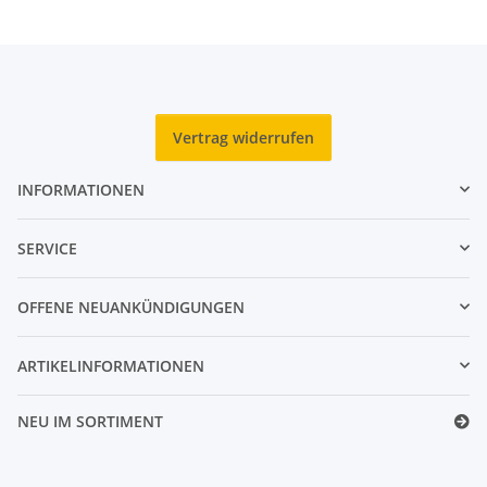
Vertrag widerrufen
INFORMATIONEN
SERVICE
OFFENE NEUANKÜNDIGUNGEN
ARTIKELINFORMATIONEN
NEU IM SORTIMENT