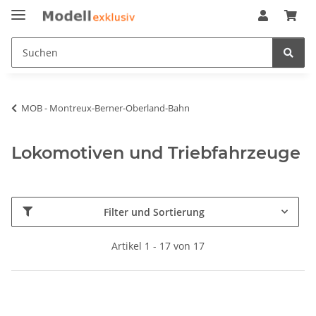
MOB - Montreux-Berner-Oberland-Bahn
Lokomotiven und Triebfahrzeuge
Filter und Sortierung
Artikel 1 - 17 von 17