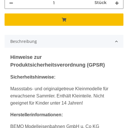
Stück
Beschreibung
Hinweise zur
Produktsicherheitsverordnung (GPSR)
Sicherheitshinweise:
Massstabs- und originalgetreue Kleinmodelle für
erwachsene Sammler. Enthält Kleinteile. Nicht
geeignet für Kinder unter 14 Jahren!
Herstellerinformationen:
BEMO Modelleisenbahnen GmbH u. Co KG