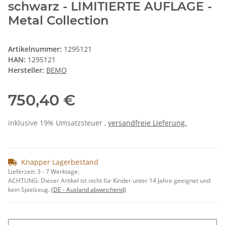
schwarz - LIMITIERTE AUFLAGE -
Metal Collection
Artikelnummer:
1295121
HAN:
1295121
Hersteller:
BEMO
750,40 €
inklusive 19% Umsatzsteuer ,
versandfreie Lieferung.
Knapper Lagerbestand
Lieferzeit:
3 - 7 Werktage.
ACHTUNG: Dieser Artikel ist nicht für Kinder unter 14 Jahre geeignet und
kein Spielzeug.
(DE - Ausland abweichend)