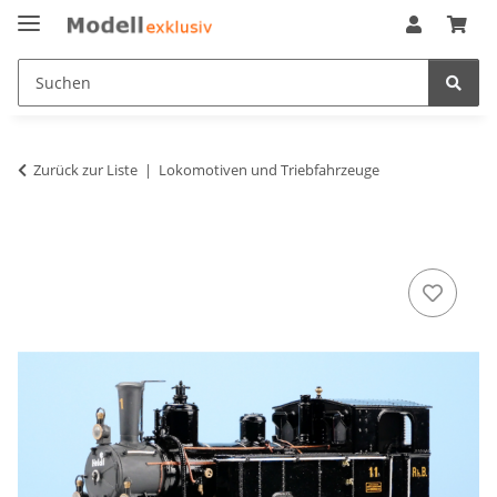
Zurück zur Liste
Lokomotiven und Triebfahrzeuge