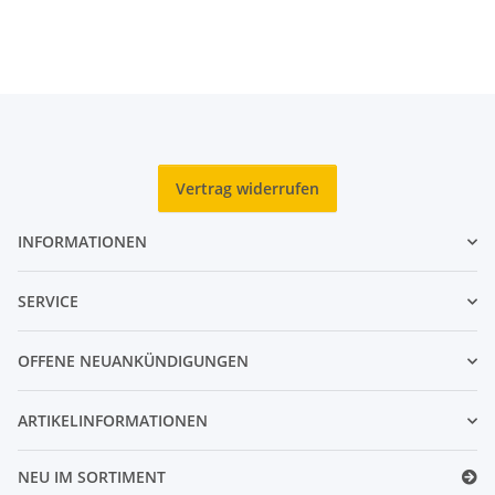
Vertrag widerrufen
INFORMATIONEN
SERVICE
OFFENE NEUANKÜNDIGUNGEN
ARTIKELINFORMATIONEN
NEU IM SORTIMENT