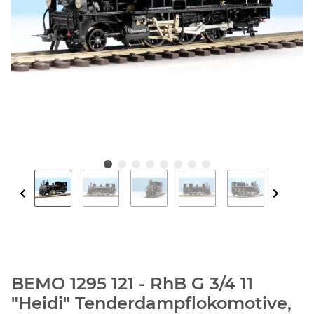
BEMO 1295 121 - RhB G 3/4 11
"Heidi" Tenderdampflokomotive,