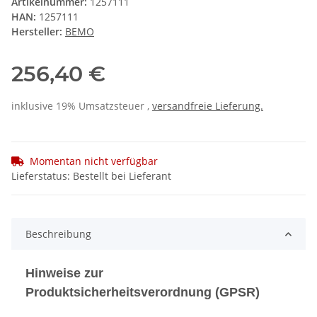
Artikelnummer:
1257111
HAN:
1257111
Hersteller:
BEMO
256,40 €
inklusive 19% Umsatzsteuer ,
versandfreie Lieferung.
Momentan nicht verfügbar
Lieferstatus: Bestellt bei Lieferant
Beschreibung
Hinweise zur
Produktsicherheitsverordnung (GPSR)