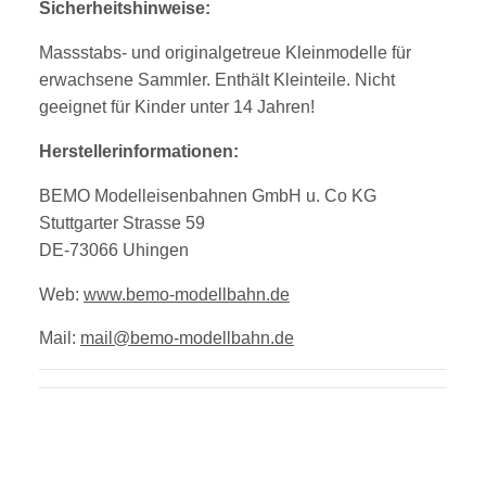
Sicherheitshinweise:
Massstabs- und originalgetreue Kleinmodelle für
erwachsene Sammler. Enthält Kleinteile. Nicht
geeignet für Kinder unter 14 Jahren!
Herstellerinformationen:
BEMO Modelleisenbahnen GmbH u. Co KG
Stuttgarter Strasse 59
DE-73066 Uhingen
Web:
www.bemo-modellbahn.de
Mail:
mail@bemo-modellbahn.de