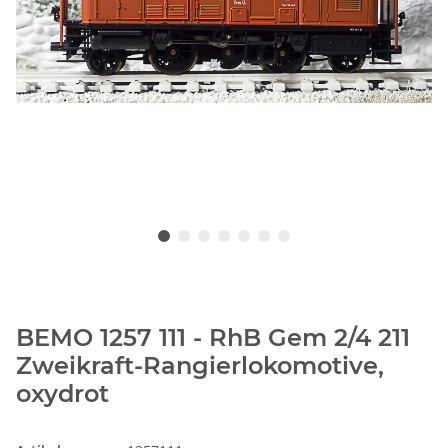
BEMO 1257 111 - RhB Gem 2/4 211
Zweikraft-Rangierlokomotive,
oxydrot