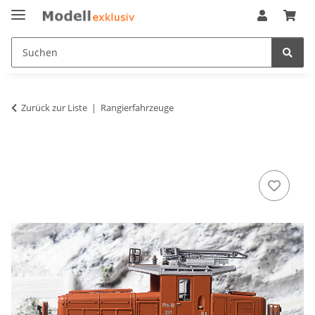
Zurück zur Liste
Rangierfahrzeuge