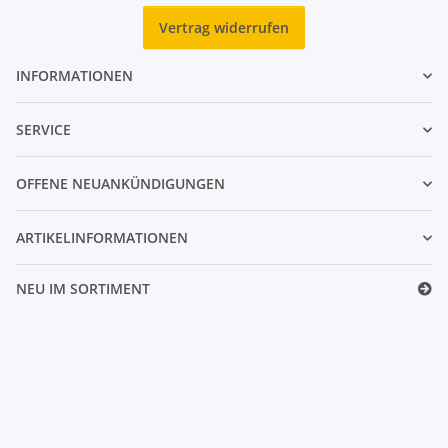
Vertrag widerrufen
INFORMATIONEN
SERVICE
OFFENE NEUANKÜNDIGUNGEN
ARTIKELINFORMATIONEN
NEU IM SORTIMENT