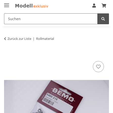
Zurück zur Liste
Rollmaterial