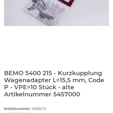
BEMO 5400 215 - Kurzkupplung
Wagenadapter L=15,5 mm, Code
P - VPE=10 Stück - alte
Artikelnummer 5457000
Artikelnummer:
5400215