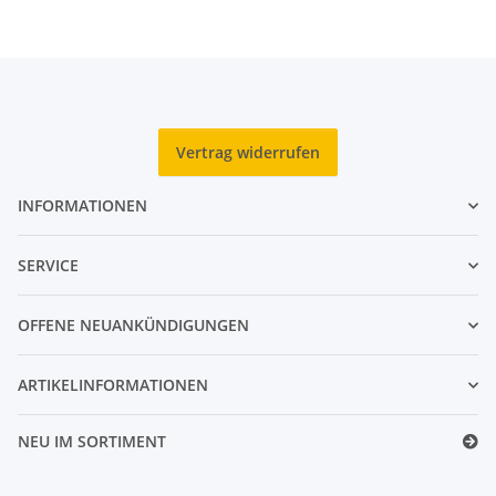
Vertrag widerrufen
INFORMATIONEN
SERVICE
OFFENE NEUANKÜNDIGUNGEN
ARTIKELINFORMATIONEN
NEU IM SORTIMENT