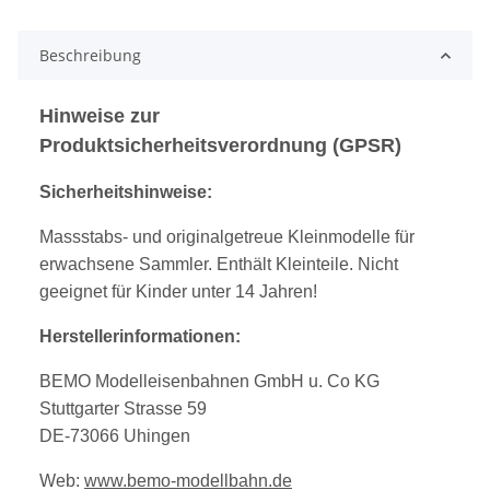
Beschreibung
Hinweise zur
Produktsicherheitsverordnung (GPSR)
Sicherheitshinweise:
Massstabs- und originalgetreue Kleinmodelle für
erwachsene Sammler. Enthält Kleinteile. Nicht
geeignet für Kinder unter 14 Jahren!
Herstellerinformationen:
BEMO Modelleisenbahnen GmbH u. Co KG
Stuttgarter Strasse 59
DE-73066 Uhingen
Web:
www.bemo-modellbahn.de