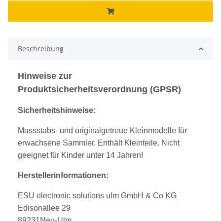
Beschreibung
Hinweise zur
Produktsicherheitsverordnung (GPSR)
Sicherheitshinweise:
Massstabs- und originalgetreue Kleinmodelle für
erwachsene Sammler. Enthält Kleinteile. Nicht
geeignet für Kinder unter 14 Jahren!
Herstellerinformationen:
ESU electronic solutions ulm GmbH & Co KG
Edisonallee 29
89231Neu-Ulm