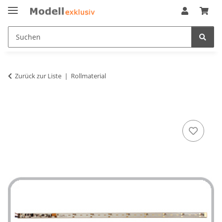
Zurück zur Liste
Rollmaterial