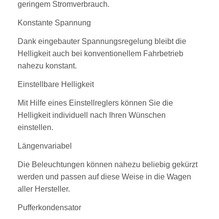
geringem Stromverbrauch.
Konstante Spannung
Dank eingebauter Spannungsregelung bleibt die
Helligkeit auch bei konventionellem Fahrbetrieb
nahezu konstant.
Einstellbare Helligkeit
Mit Hilfe eines Einstellreglers können Sie die
Helligkeit individuell nach Ihren Wünschen
einstellen.
Längenvariabel
Die Beleuchtungen können nahezu beliebig gekürzt
werden und passen auf diese Weise in die Wagen
aller Hersteller.
Pufferkondensator