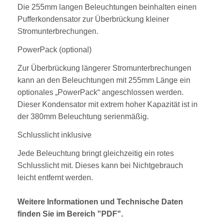
Die 255mm langen Beleuchtungen beinhalten einen
Pufferkondensator zur Überbrückung kleiner
Stromunterbrechungen.
PowerPack (optional)
Zur Überbrückung längerer Stromunterbrechungen
kann an den Beleuchtungen mit 255mm Länge ein
optionales „PowerPack“ angeschlossen werden.
Dieser Kondensator mit extrem hoher Kapazität ist in
der 380mm Beleuchtung serienmäßig.
Schlusslicht inklusive
Jede Beleuchtung bringt gleichzeitig ein rotes
Schlusslicht mit. Dieses kann bei Nichtgebrauch
leicht entfernt werden.
Weitere Informationen und Technische Daten
finden Sie im Bereich "PDF".