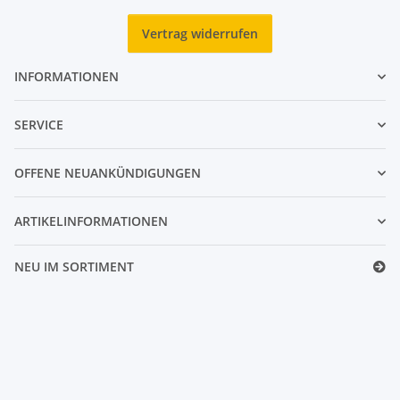
Vertrag widerrufen
INFORMATIONEN
SERVICE
OFFENE NEUANKÜNDIGUNGEN
ARTIKELINFORMATIONEN
NEU IM SORTIMENT