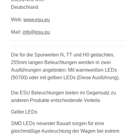
Deutschland
Web:
www.esu.eu
Mail:
info@esu.eu
Die für die Spurweiten N, TT und H0 gedachten,
255mm langen Beleuchtungen werden in zwei
Ausführungen angeboten: Mit warmweißen LEDs
(50700) oder mit gelben LEDs (Diese Ausführung).
Die ESU Beleuchtungen bieten im Gegensatz zu
anderen Produkte entscheidende Vorteile.
Gelbe LEDs
SMD LEDs neuester Bauart sorgen für eine
gleichmäßige Ausleuchtung der Wagen bei extrem