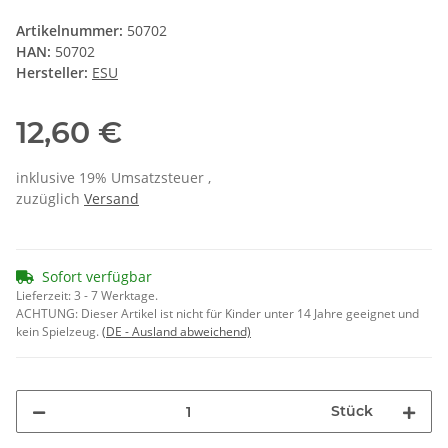
Artikelnummer:
50702
HAN:
50702
Hersteller:
ESU
12,60 €
inklusive 19% Umsatzsteuer ,
zuzüglich
Versand
Sofort verfügbar
Lieferzeit:
3 - 7 Werktage.
ACHTUNG: Dieser Artikel ist nicht für Kinder unter 14 Jahre geeignet und
kein Spielzeug.
(DE - Ausland abweichend)
Stück