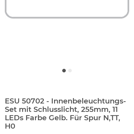
ESU 50702 - Innenbeleuchtungs-
Set mit Schlusslicht, 255mm, 11
LEDs Farbe Gelb. Für Spur N,TT,
H0