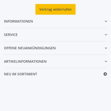
Vertrag widerrufen
INFORMATIONEN
SERVICE
OFFENE NEUANKÜNDIGUNGEN
ARTIKELINFORMATIONEN
NEU IM SORTIMENT