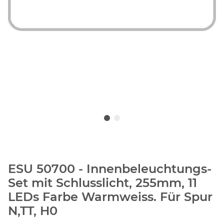
ESU 50700 - Innenbeleuchtungs-
Set mit Schlusslicht, 255mm, 11
LEDs Farbe Warmweiss. Für Spur
N,TT, H0