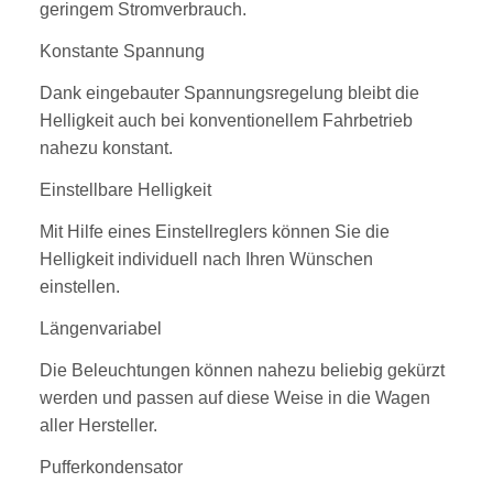
geringem Stromverbrauch.
Konstante Spannung
Dank eingebauter Spannungsregelung bleibt die
Helligkeit auch bei konventionellem Fahrbetrieb
nahezu konstant.
Einstellbare Helligkeit
Mit Hilfe eines Einstellreglers können Sie die
Helligkeit individuell nach Ihren Wünschen
einstellen.
Längenvariabel
Die Beleuchtungen können nahezu beliebig gekürzt
werden und passen auf diese Weise in die Wagen
aller Hersteller.
Pufferkondensator