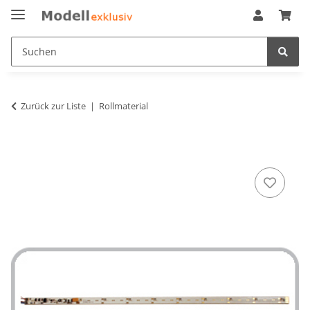
Zurück zur Liste
Rollmaterial