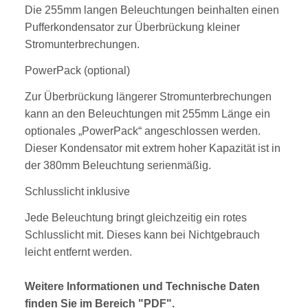
Die 255mm langen Beleuchtungen beinhalten einen
Pufferkondensator zur Überbrückung kleiner
Stromunterbrechungen.
PowerPack (optional)
Zur Überbrückung längerer Stromunterbrechungen
kann an den Beleuchtungen mit 255mm Länge ein
optionales „PowerPack“ angeschlossen werden.
Dieser Kondensator mit extrem hoher Kapazität ist in
der 380mm Beleuchtung serienmäßig.
Schlusslicht inklusive
Jede Beleuchtung bringt gleichzeitig ein rotes
Schlusslicht mit. Dieses kann bei Nichtgebrauch
leicht entfernt werden.
Weitere Informationen und Technische Daten
finden Sie im Bereich "PDF".