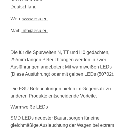
Deutschland
Web:
www.esu.eu
Mail:
info@esu.eu
Die für die Spurweiten N, TT und H0 gedachten,
255mm langen Beleuchtungen werden in zwei
Ausführungen angeboten: Mit warmweißen LEDs
(Diese Ausführung) oder mit gelben LEDs (50702).
Die ESU Beleuchtungen bieten im Gegensatz zu
anderen Produkte entscheidende Vorteile.
Warmweiße LEDs
SMD LEDs neuester Bauart sorgen für eine
gleichmäßige Ausleuchtung der Wagen bei extrem