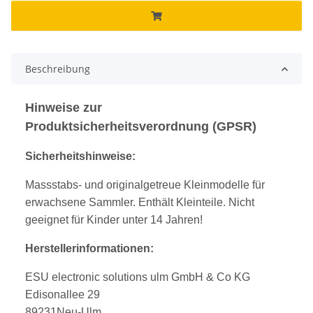
Beschreibung
Hinweise zur
Produktsicherheitsverordnung (GPSR)
Sicherheitshinweise:
Massstabs- und originalgetreue Kleinmodelle für
erwachsene Sammler. Enthält Kleinteile. Nicht
geeignet für Kinder unter 14 Jahren!
Herstellerinformationen:
ESU electronic solutions ulm GmbH & Co KG
Edisonallee 29
89231Neu-Ulm