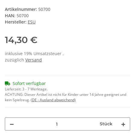
Artikelnummer:
50700
HAN:
50700
Hersteller:
ESU
14,30 €
inklusive 19% Umsatzsteuer ,
zuzüglich
Versand
Sofort verfügbar
Lieferzeit:
3 - 7 Werktage.
ACHTUNG: Dieser Artikel ist nicht für Kinder unter 14 Jahre geeignet und
kein Spielzeug.
(DE - Ausland abweichend)
Stück