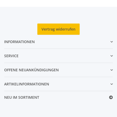
Vertrag widerrufen
INFORMATIONEN
SERVICE
OFFENE NEUANKÜNDIGUNGEN
ARTIKELINFORMATIONEN
NEU IM SORTIMENT