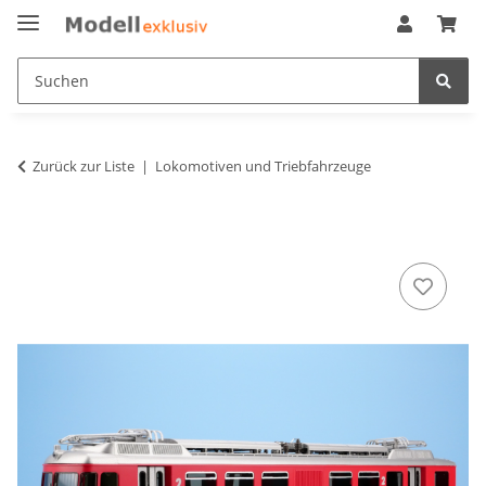
Zurück zur Liste
Lokomotiven und Triebfahrzeuge