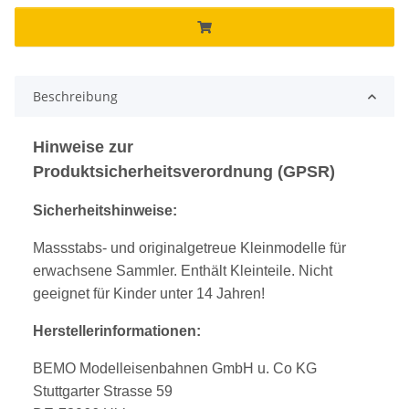
Beschreibung
Hinweise zur
Produktsicherheitsverordnung (GPSR)
Sicherheitshinweise:
Massstabs- und originalgetreue Kleinmodelle für
erwachsene Sammler. Enthält Kleinteile. Nicht
geeignet für Kinder unter 14 Jahren!
Herstellerinformationen:
BEMO Modelleisenbahnen GmbH u. Co KG
Stuttgarter Strasse 59