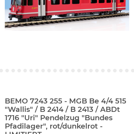
BEMO 7243 255 - MGB Be 4/4 515
"Wallis" / B 2414 / B 2413 / ABDt
1716 "Uri" Pendelzug "Bundes
Pfadilager", rot/dunkelrot -