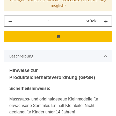
möglich)
Stück
Beschreibung
Hinweise zur
Produktsicherheitsverordnung (GPSR)
Sicherheitshinweise:
Massstabs- und originalgetreue Kleinmodelle für
erwachsene Sammler. Enthält Kleinteile. Nicht
geeignet für Kinder unter 14 Jahren!