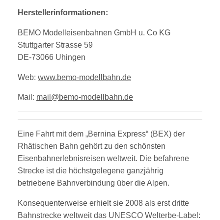
Herstellerinformationen:
BEMO Modelleisenbahnen GmbH u. Co KG
Stuttgarter Strasse 59
DE-73066 Uhingen
Web:
www.bemo-modellbahn.de
Mail:
mail@bemo-modellbahn.de
Eine Fahrt mit dem „Bernina Express“ (BEX) der
Rhätischen Bahn gehört zu den schönsten
Eisenbahnerlebnisreisen weltweit. Die befahrene
Strecke ist die höchstgelegene ganzjährig
betriebene Bahnverbindung über die Alpen.
Konsequenterweise erhielt sie 2008 als erst
dritte
Bahnstrecke weltweit das UNESCO Welterbe-Label: