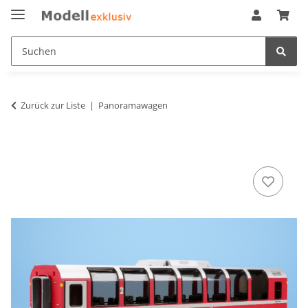
Zurück zur Liste
Panoramawagen