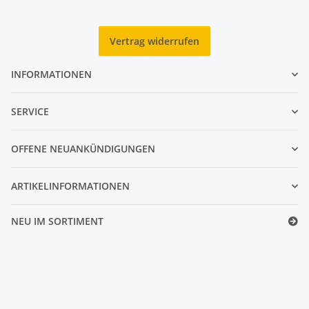
Vertrag widerrufen
INFORMATIONEN
SERVICE
OFFENE NEUANKÜNDIGUNGEN
ARTIKELINFORMATIONEN
NEU IM SORTIMENT