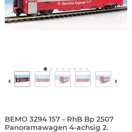
BEMO 3294 157 - RhB Bp 2507
Panoramawagen 4-achsig 2.