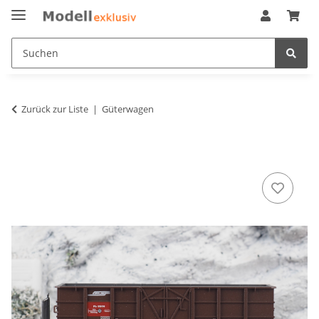
Zurück zur Liste
Güterwagen