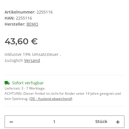
Artikelnummer:
2255116
HAN:
2255116
Hersteller:
BEMO
43,60 €
inklusive 19% Umsatzsteuer ,
zuzüglich
Versand
Sofort verfügbar
Lieferzeit:
3 - 7 Werktage.
ACHTUNG: Dieser Artikel ist nicht für Kinder unter 14 Jahre geeignet und
kein Spielzeug.
(DE - Ausland abweichend)
Stück