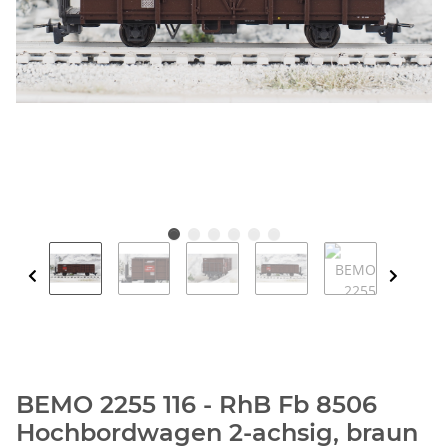
BEMO 2255 116 - RhB Fb 8506
Hochbordwagen 2-achsig, braun