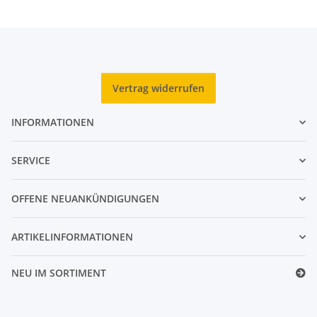
Vertrag widerrufen
INFORMATIONEN
SERVICE
OFFENE NEUANKÜNDIGUNGEN
ARTIKELINFORMATIONEN
NEU IM SORTIMENT