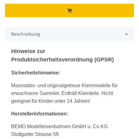
Beschreibung
Hinweise zur
Produktsicherheitsverordnung (GPSR)
Sicherheitshinweise:
Massstabs- und originalgetreue Kleinmodelle für
erwachsene Sammler. Enthält Kleinteile. Nicht
geeignet für Kinder unter 14 Jahren!
Herstellerinformationen:
BEMO Modelleisenbahnen GmbH u. Co KG
Stuttgarter Strasse 59