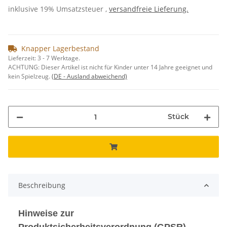
inklusive 19% Umsatzsteuer ,
versandfreie Lieferung.
Knapper Lagerbestand
Lieferzeit:
3 - 7 Werktage.
ACHTUNG: Dieser Artikel ist nicht für Kinder unter 14 Jahre geeignet und
kein Spielzeug.
(DE - Ausland abweichend)
Stück
Beschreibung
Hinweise zur