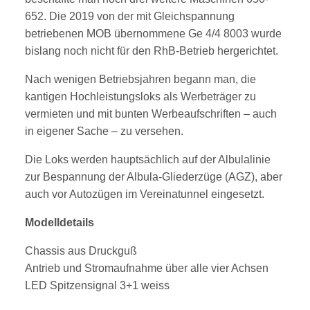
652. Die 2019 von der mit Gleichspannung
betriebenen MOB übernommene Ge 4/4 8003 wurde
bislang noch nicht für den RhB-Betrieb hergerichtet.
Nach wenigen Betriebsjahren begann man, die
kantigen Hochleistungsloks als Werbeträger zu
vermieten und mit bunten Werbeaufschriften – auch
in eigener Sache – zu versehen.
Die Loks werden hauptsächlich auf der Albulalinie
zur Bespannung der Albula-Gliederzüge (AGZ), aber
auch vor Autozügen im Vereinatunnel eingesetzt.
Modelldetails
Chassis aus Druckguß
Antrieb und Stromaufnahme über alle vier Achsen
LED Spitzensignal 3+1 weiss