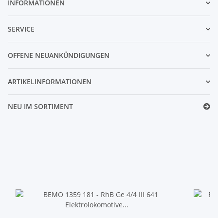
INFORMATIONEN
SERVICE
OFFENE NEUANKÜNDIGUNGEN
ARTIKELINFORMATIONEN
NEU IM SORTIMENT