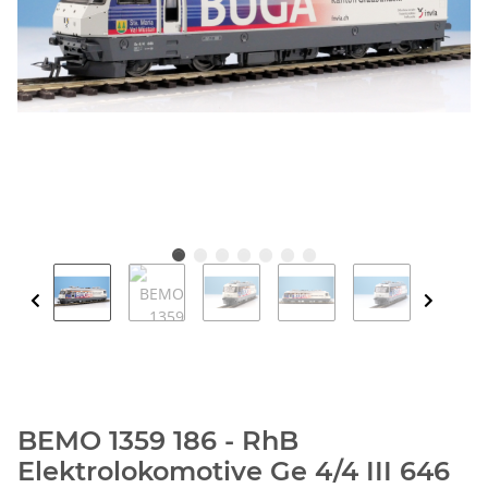
BEMO 1359 186 - RhB
Elektrolokomotive Ge 4/4 III 646