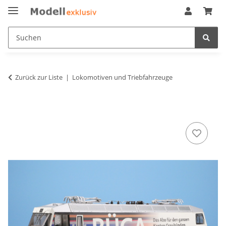
Zurück zur Liste
Lokomotiven und Triebfahrzeuge