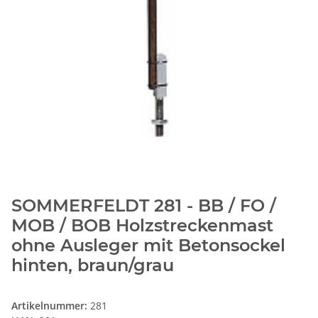
SOMMERFELDT 281 - BB / FO /
MOB / BOB Holzstreckenmast
ohne Ausleger mit Betonsockel
hinten, braun/grau
Artikelnummer:
281