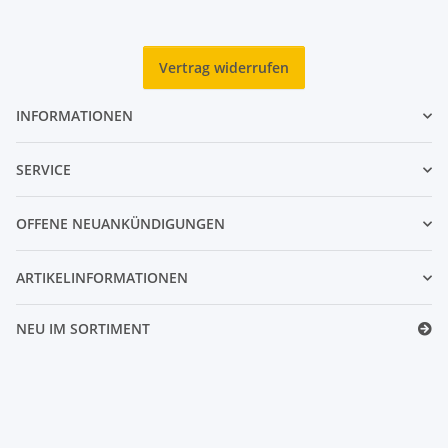
Vertrag widerrufen
INFORMATIONEN
SERVICE
OFFENE NEUANKÜNDIGUNGEN
ARTIKELINFORMATIONEN
NEU IM SORTIMENT