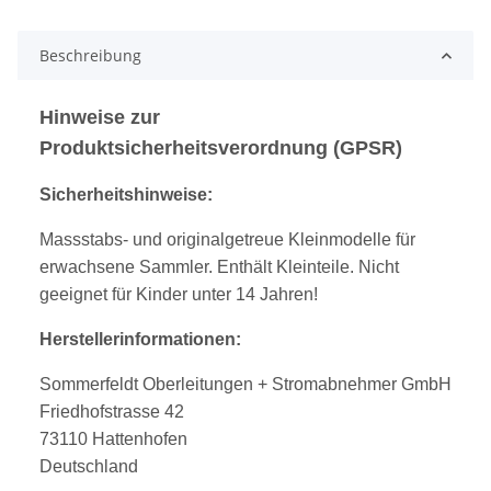
Beschreibung
Hinweise zur
Produktsicherheitsverordnung (GPSR)
Sicherheitshinweise:
Massstabs- und originalgetreue Kleinmodelle für
erwachsene Sammler. Enthält Kleinteile. Nicht
geeignet für Kinder unter 14 Jahren!
Herstellerinformationen:
Sommerfeldt Oberleitungen + Stromabnehmer GmbH
Friedhofstrasse 42
73110 Hattenhofen
Deutschland