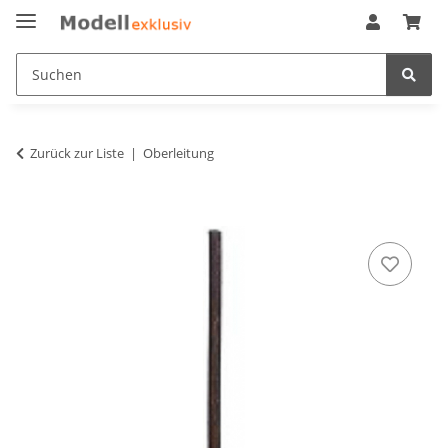
Zurück zur Liste
Oberleitung