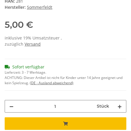
HAN:
281
Hersteller:
Sommerfeldt
5,00 €
inklusive 19% Umsatzsteuer ,
zuzüglich
Versand
Sofort verfügbar
Lieferzeit:
3 - 7 Werktage.
ACHTUNG: Dieser Artikel ist nicht für Kinder unter 14 Jahre geeignet und
kein Spielzeug.
(DE - Ausland abweichend)
Stück