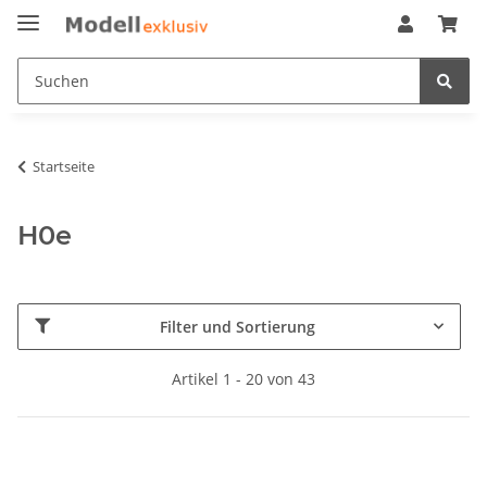
Startseite
H0e
Filter und Sortierung
Artikel 1 - 20 von 43