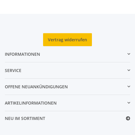
Vertrag widerrufen
INFORMATIONEN
SERVICE
OFFENE NEUANKÜNDIGUNGEN
ARTIKELINFORMATIONEN
NEU IM SORTIMENT