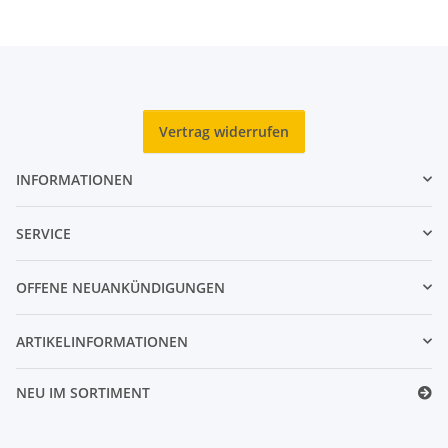
Vertrag widerrufen
INFORMATIONEN
SERVICE
OFFENE NEUANKÜNDIGUNGEN
ARTIKELINFORMATIONEN
NEU IM SORTIMENT