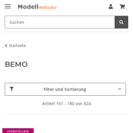
Startseite
BEMO
Filter und Sortierung
Artikel 161 - 180 von 824
VORBESTELLBAR