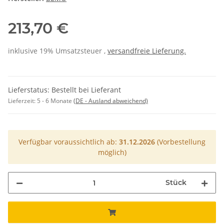
213,70 €
inklusive 19% Umsatzsteuer ,
versandfreie Lieferung.
Lieferstatus: Bestellt bei Lieferant
Lieferzeit:
5 - 6 Monate
(DE - Ausland abweichend)
Verfügbar voraussichtlich ab:
31.12.2026
(Vorbestellung
möglich)
Stück