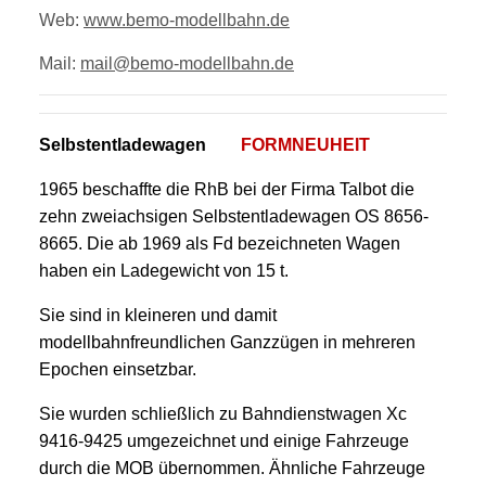
Web:
www.bemo-modellbahn.de
Mail:
mail@bemo-modellbahn.de
Selbstentladewagen
FORMNEUHEIT
1965 beschaffte die RhB bei der Firma Talbot die
zehn zweiachsigen Selbstentladewagen OS 8656-
8665. Die ab 1969 als Fd bezeichneten Wagen
haben ein Ladegewicht von 15 t.
Sie sind in kleineren und damit
modellbahnfreundlichen Ganzzügen in mehreren
Epochen einsetzbar.
Sie wurden schließlich zu Bahndienstwagen Xc
9416-9425 umgezeichnet und einige Fahrzeuge
durch die MOB übernommen. Ähnliche Fahrzeuge