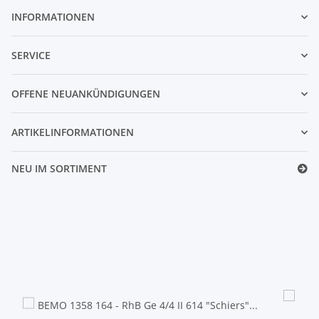
INFORMATIONEN
SERVICE
OFFENE NEUANKÜNDIGUNGEN
ARTIKELINFORMATIONEN
NEU IM SORTIMENT