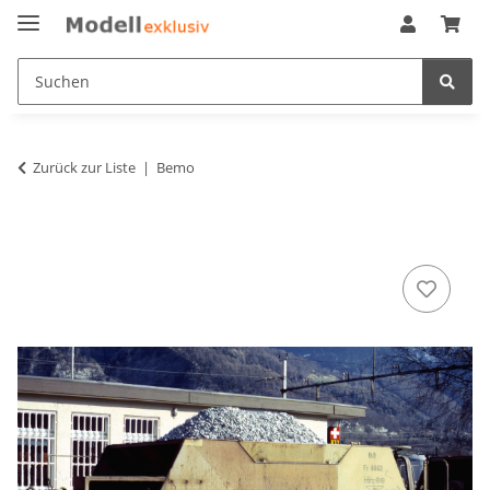
Zurück zur Liste
Bemo