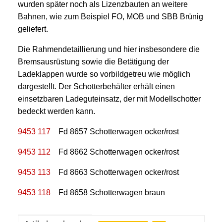
wurden später noch als Lizenzbauten an weitere
Bahnen, wie zum Beispiel FO, MOB und SBB Brünig
geliefert.
Die Rahmendetaillierung und hier insbesondere die
Bremsausrüstung sowie die Betätigung der
Ladeklappen wurde so vorbildgetreu wie möglich
dargestellt. Der Schotterbehälter erhält einen
einsetzbaren Ladeguteinsatz, der mit Modellschotter
bedeckt werden kann.
9453 117
Fd 8657 Schotterwagen ocker/rost
9453 112
Fd 8662 Schotterwagen ocker/rost
9453 113
Fd 8663 Schotterwagen ocker/rost
9453 118
Fd 8658 Schotterwagen braun