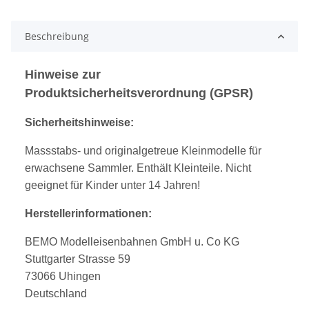
Beschreibung
Hinweise zur
Produktsicherheitsverordnung (GPSR)
Sicherheitshinweise:
Massstabs- und originalgetreue Kleinmodelle für
erwachsene Sammler. Enthält Kleinteile. Nicht
geeignet für Kinder unter 14 Jahren!
Herstellerinformationen:
BEMO Modelleisenbahnen GmbH u. Co KG
Stuttgarter Strasse 59
73066 Uhingen
Deutschland