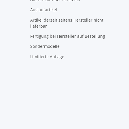
Auslaufartikel
Artikel derzeit seitens Hersteller nicht
lieferbar
Fertigung bei Hersteller auf Bestellung
Sondermodelle
Limitierte Auflage