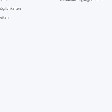
öglichkeiten
eiten