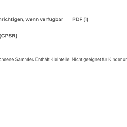
richtigen, wenn verfügbar
PDF (1)
 (GPSR)
hsene Sammler. Enthält Kleinteile. Nicht geeignet für Kinder un