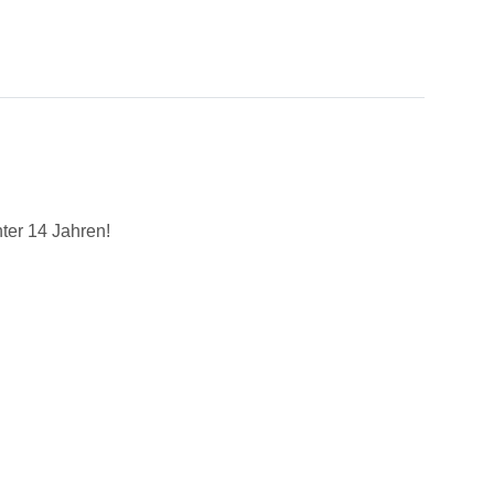
ter 14 Jahren!