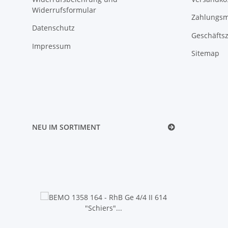
Widerrufsformular
Zahlungsm
Datenschutz
Geschäftsz
Impressum
Sitemap
NEU IM SORTIMENT