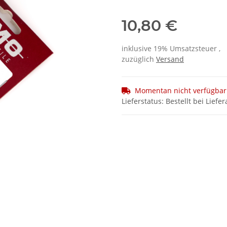
10,80 €
inklusive 19% Umsatzsteuer ,
zuzüglich
Versand
Momentan nicht verfügbar
Lieferstatus: Bestellt bei Liefer