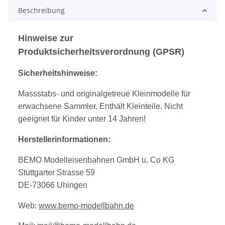
Beschreibung
Hinweise zur
Produktsicherheitsverordnung (GPSR)
Sicherheitshinweise:
Massstabs- und originalgetreue Kleinmodelle für
erwachsene Sammler. Enthält Kleinteile. Nicht
geeignet für Kinder unter 14 Jahren!
Herstellerinformationen:
BEMO Modelleisenbahnen GmbH u. Co KG
Stuttgarter Strasse 59
DE-73066 Uhingen
Web:
www.bemo-modellbahn.de