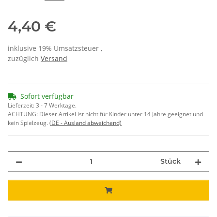
4,40 €
inklusive 19% Umsatzsteuer ,
zuzüglich
Versand
Sofort verfügbar
Lieferzeit:
3 - 7 Werktage.
ACHTUNG: Dieser Artikel ist nicht für Kinder unter 14 Jahre geeignet und
kein Spielzeug.
(DE - Ausland abweichend)
Stück