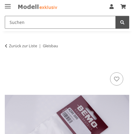
Zurück zur Liste
Gleisbau