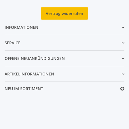
Vertrag widerrufen
INFORMATIONEN
SERVICE
OFFENE NEUANKÜNDIGUNGEN
ARTIKELINFORMATIONEN
NEU IM SORTIMENT