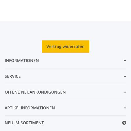
Vertrag widerrufen
INFORMATIONEN
SERVICE
OFFENE NEUANKÜNDIGUNGEN
ARTIKELINFORMATIONEN
NEU IM SORTIMENT