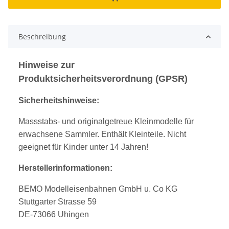
Beschreibung
Hinweise zur
Produktsicherheitsverordnung (GPSR)
Sicherheitshinweise:
Massstabs- und originalgetreue Kleinmodelle für
erwachsene Sammler. Enthält Kleinteile. Nicht
geeignet für Kinder unter 14 Jahren!
Herstellerinformationen:
BEMO Modelleisenbahnen GmbH u. Co KG
Stuttgarter Strasse 59
DE-73066 Uhingen