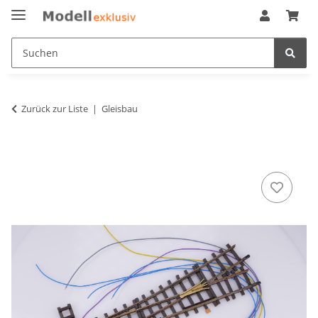
Zurück zur Liste
Gleisbau