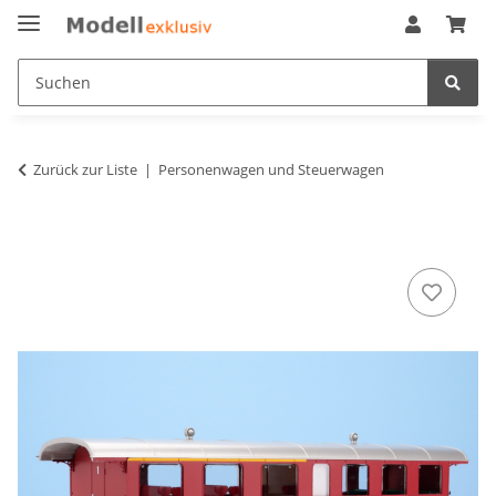
Zurück zur Liste
Personenwagen und Steuerwagen