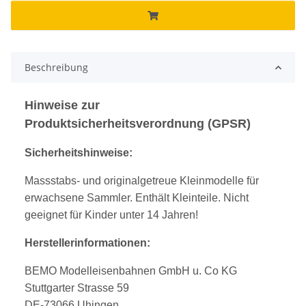
Beschreibung
Hinweise zur
Produktsicherheitsverordnung (GPSR)
Sicherheitshinweise:
Massstabs- und originalgetreue Kleinmodelle für
erwachsene Sammler. Enthält Kleinteile. Nicht
geeignet für Kinder unter 14 Jahren!
Herstellerinformationen:
BEMO Modelleisenbahnen GmbH u. Co KG
Stuttgarter Strasse 59
DE-73066 Uhingen