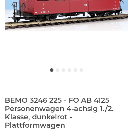
BEMO 3246 225 - FO AB 4125
Personenwagen 4-achsig 1./2.
Klasse, dunkelrot -
Plattformwagen