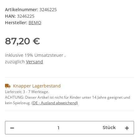
Artikelnummer:
3246225
HAN:
3246225
Hersteller:
BEMO
87,20 €
inklusive 19% Umsatzsteuer ,
zuzüglich
Versand
Knapper Lagerbestand
Lieferzeit:
3 - 7 Werktage.
ACHTUNG: Dieser Artikel ist nicht für Kinder unter 14 Jahre geeignet und
kein Spielzeug.
(DE - Ausland abweichend)
Stück