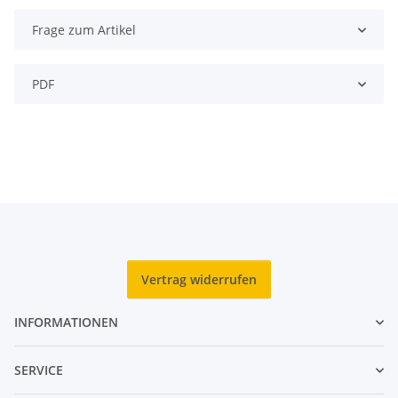
Frage zum Artikel
PDF
Vertrag widerrufen
INFORMATIONEN
SERVICE