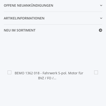
OFFENE NEUANKÜNDIGUNGEN
ARTIKELINFORMATIONEN
NEU IM SORTIMENT