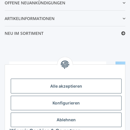
OFFENE NEUANKÜNDIGUNGEN
ARTIKELINFORMATIONEN
NEU IM SORTIMENT
Alle akzeptieren
Konfigurieren
Ablehnen