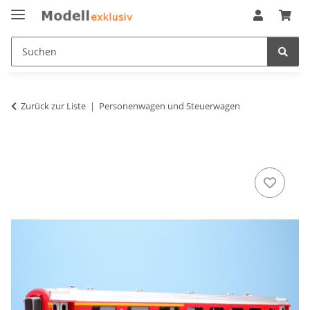
Zurück zur Liste
Personenwagen und Steuerwagen