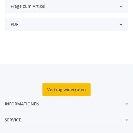
Frage zum Artikel
PDF
Vertrag widerrufen
INFORMATIONEN
SERVICE