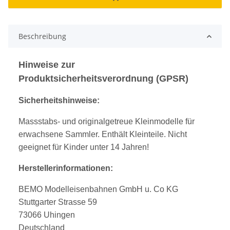
Beschreibung
Hinweise zur
Produktsicherheitsverordnung (GPSR)
Sicherheitshinweise:
Massstabs- und originalgetreue Kleinmodelle für
erwachsene Sammler. Enthält Kleinteile. Nicht
geeignet für Kinder unter 14 Jahren!
Herstellerinformationen:
BEMO Modelleisenbahnen GmbH u. Co KG
Stuttgarter Strasse 59
73066 Uhingen
Deutschland