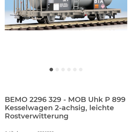
BEMO 2296 329 - MOB Uhk P 899
Kesselwagen 2-achsig, leichte
Rostverwitterung