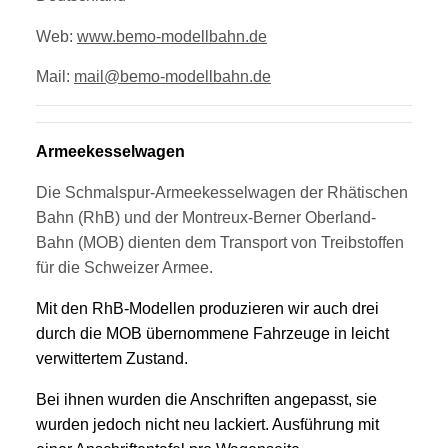
Web:
www.bemo-modellbahn.de
Mail:
mail@bemo-modellbahn.de
Armeekesselwagen
Die Schmalspur-Armeekesselwagen der Rhätischen
Bahn (RhB) und der Montreux-Berner Oberland-
Bahn (MOB) dienten dem Transport von Treibstoffen
für die Schweizer Armee.
Mit den RhB-Modellen produzieren wir auch drei
durch die MOB übernommene Fahrzeuge in leicht
verwittertem Zustand.
Bei ihnen wurden die Anschriften angepasst, sie
wurden jedoch nicht neu lackiert. Ausführung mit