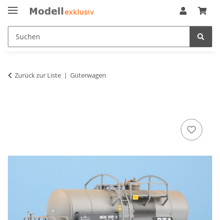
Zurück zur Liste
Güterwagen