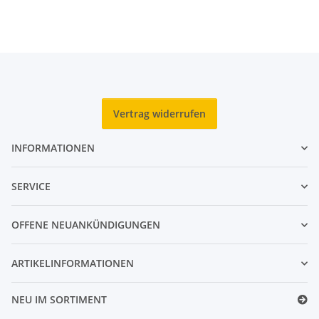
Vertrag widerrufen
INFORMATIONEN
SERVICE
OFFENE NEUANKÜNDIGUNGEN
ARTIKELINFORMATIONEN
NEU IM SORTIMENT