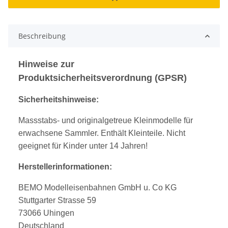
Beschreibung
Hinweise zur
Produktsicherheitsverordnung (GPSR)
Sicherheitshinweise:
Massstabs- und originalgetreue Kleinmodelle für
erwachsene Sammler. Enthält Kleinteile. Nicht
geeignet für Kinder unter 14 Jahren!
Herstellerinformationen:
BEMO Modelleisenbahnen GmbH u. Co KG
Stuttgarter Strasse 59
73066 Uhingen
Deutschland