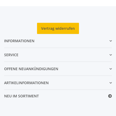
Vertrag widerrufen
INFORMATIONEN
SERVICE
OFFENE NEUANKÜNDIGUNGEN
ARTIKELINFORMATIONEN
NEU IM SORTIMENT