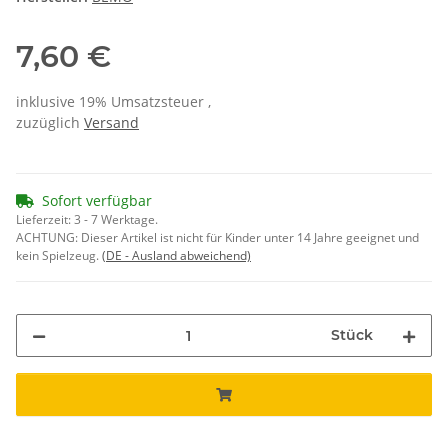
7,60 €
inklusive 19% Umsatzsteuer ,
zuzüglich
Versand
Sofort verfügbar
Lieferzeit:
3 - 7 Werktage.
ACHTUNG: Dieser Artikel ist nicht für Kinder unter 14 Jahre geeignet und
kein Spielzeug.
(DE - Ausland abweichend)
Stück