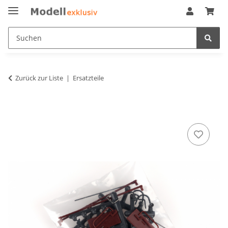
Zurück zur Liste
Ersatzteile