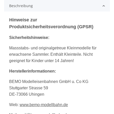
Beschreibung
Hinweise zur
Produktsicherheitsverordnung (GPSR)
Sicherheitshinweise:
Massstabs- und originalgetreue Kleinmodelle für
erwachsene Sammler. Enthält Kleinteile. Nicht
geeignet für Kinder unter 14 Jahren!
Herstellerinformationen:
BEMO Modelleisenbahnen GmbH u. Co KG
Stuttgarter Strasse 59
DE-73066 Uhingen
Web:
www.bemo-modellbahn.de