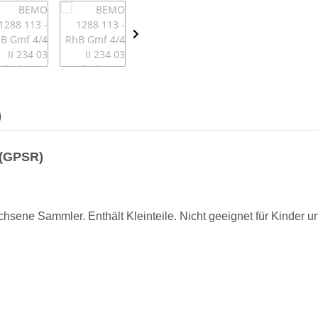
)
 (GPSR)
hsene Sammler. Enthält Kleinteile. Nicht geeignet für Kinder un