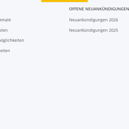
OFFENE NEUANKÜNDIGUNGE
rkmale
Neuankündigungen 2026
sten
Neuankündigungen 2025
öglichkeiten
eiten