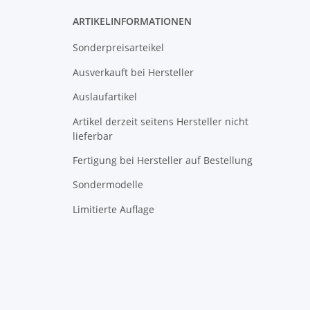
N
ARTIKELINFORMATIONEN
Sonderpreisarteikel
Ausverkauft bei Hersteller
Auslaufartikel
Artikel derzeit seitens Hersteller nicht
lieferbar
Fertigung bei Hersteller auf Bestellung
Sondermodelle
Limitierte Auflage