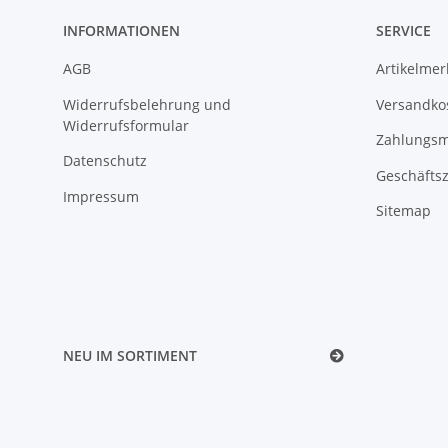
INFORMATIONEN
SERVICE
AGB
Artikelme
Widerrufsbelehrung und
Versandko
Widerrufsformular
Zahlungsm
Datenschutz
Geschäftsz
Impressum
Sitemap
NEU IM SORTIMENT