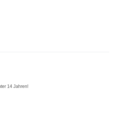
ter 14 Jahren!