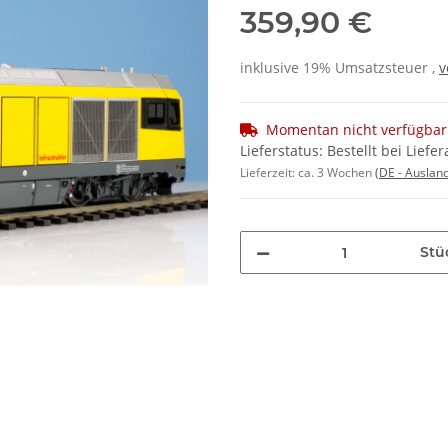
359,90 €
inklusive 19% Umsatzsteuer ,
v
Momentan nicht verfügbar
Lieferstatus: Bestellt bei Liefer
Lieferzeit:
ca. 3 Wochen
(DE - Auslan
Stü