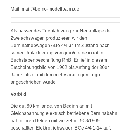
Mail:
mail@bemo-modellbahn.de
Als passendes Triebfahrzeug zur Neuauflage der
Zweiachswagen produzieren wir den
Berninatriebwagen ABe 4/4 34 im Zustand nach
seiner Umlackierung von grün/creme in rot mit
Buchstabenbeschriftung RhB. Er lief in diesem
Erscheinungsbild von 1962 bis Anfang der 80er
Jahre, als er mit dem mehrsprachigen Logo
angeschrieben wurde.
Vorbild
Die gut 60 km lange, von Beginn an mit
Gleichspannung elektrisch betriebene Berninabahn
nahm ihren Betrieb mit vierzehn 1908/1909
beschafften Elektrotriebwagen BCe 4/4 1-14 auf.