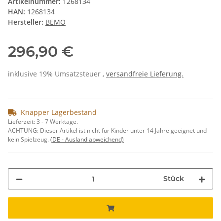
Artikelnummer:
1268134
HAN:
1268134
Hersteller:
BEMO
296,90 €
inklusive 19% Umsatzsteuer ,
versandfreie Lieferung.
Knapper Lagerbestand
Lieferzeit:
3 - 7 Werktage.
ACHTUNG: Dieser Artikel ist nicht für Kinder unter 14 Jahre geeignet und
kein Spielzeug.
(DE - Ausland abweichend)
Stück