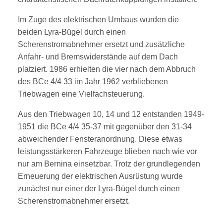
Im Zuge des elektrischen Umbaus wurden die
beiden Lyra-Bügel durch einen
Scherenstromabnehmer ersetzt und zusätzliche
Anfahr- und Bremswiderstände auf dem Dach
platziert. 1986 erhielten die vier nach dem Abbruch
des BCe 4/4 33 im Jahr 1962 verbliebenen
Triebwagen eine Vielfachsteuerung.
Aus den Triebwagen 10, 14 und 12 entstanden 1949-
1951 die BCe 4/4 35-37 mit gegenüber den 31-34
abweichender Fensteranordnung. Diese etwas
leistungsstärkeren Fahrzeuge blieben nach wie vor
nur am Bernina einsetzbar. Trotz der grundlegenden
Erneuerung der elektrischen Ausrüstung wurde
zunächst nur einer der Lyra-Bügel durch einen
Scherenstromabnehmer ersetzt.