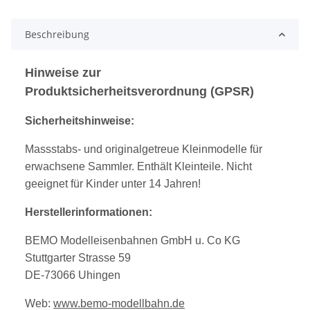
Beschreibung
Hinweise zur
Produktsicherheitsverordnung (GPSR)
Sicherheitshinweise:
Massstabs- und originalgetreue Kleinmodelle für
erwachsene Sammler. Enthält Kleinteile. Nicht
geeignet für Kinder unter 14 Jahren!
Herstellerinformationen:
BEMO Modelleisenbahnen GmbH u. Co KG
Stuttgarter Strasse 59
DE-73066 Uhingen
Web:
www.bemo-modellbahn.de