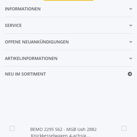
INFORMATIONEN
SERVICE
OFFENE NEUANKÜNDIGUNGEN
ARTIKELINFORMATIONEN
NEU IM SORTIMENT