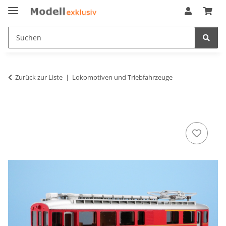
Zurück zur Liste
Lokomotiven und Triebfahrzeuge