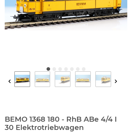
BEMO 1368 180 - RhB ABe 4/4 I
30 Elektrotriebwagen