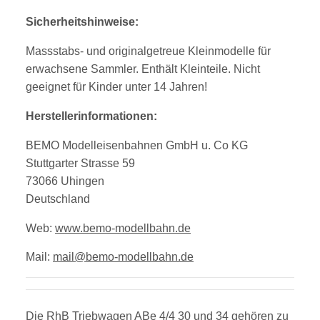
Sicherheitshinweise:
Massstabs- und originalgetreue Kleinmodelle für
erwachsene Sammler. Enthält Kleinteile. Nicht
geeignet für Kinder unter 14 Jahren!
Herstellerinformationen:
BEMO Modelleisenbahnen GmbH u. Co KG
Stuttgarter Strasse 59
73066 Uhingen
Deutschland
Web:
www.bemo-modellbahn.de
Mail:
mail@bemo-modellbahn.de
Die RhB Triebwagen ABe 4/4 30 und 34 gehören zu