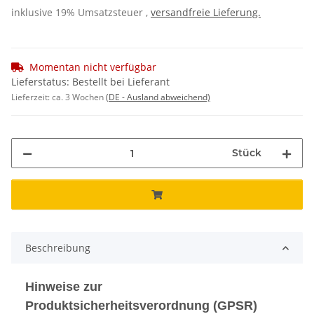
inklusive 19% Umsatzsteuer ,
versandfreie Lieferung.
Momentan nicht verfügbar
Lieferstatus: Bestellt bei Lieferant
Lieferzeit:
ca. 3 Wochen
(DE - Ausland abweichend)
Stück
Beschreibung
Hinweise zur
Produktsicherheitsverordnung (GPSR)