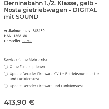
Berninabahn 1./2. Klasse, gelb -
Nostalgietriebwagen - DIGITAL
mit SOUND
Artikelnummer:
1368180
HAN:
1368180
Hersteller:
BEMO
Service+ (ohne Mehrpreis)
Ohne Zusatzoptionen
Update Decoder Firmware, CV 1 = Betriebsnummer Lok
und Funktionstest
Update Decoder Firmware und Funktionstest
413,90 €