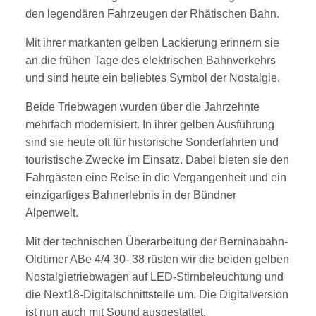
den legendären Fahrzeugen der Rhätischen Bahn.
Mit ihrer markanten gelben Lackierung erinnern sie
an die frühen Tage des elektrischen Bahnverkehrs
und sind heute ein beliebtes Symbol der Nostalgie.
Beide Triebwagen wurden über die Jahrzehnte
mehrfach modernisiert. In ihrer gelben Ausführung
sind sie heute oft für historische Sonderfahrten und
touristische Zwecke im Einsatz. Dabei bieten sie den
Fahrgästen eine Reise in die Vergangenheit und ein
einzigartiges Bahnerlebnis in der Bündner
Alpenwelt.
Mit der technischen Überarbeitung der Berninabahn-
Oldtimer ABe 4/4 30- 38 rüsten wir die beiden gelben
Nostalgietriebwagen auf LED-Stirnbeleuchtung und
die Next18-Digitalschnittstelle um. Die Digitalversion
ist nun auch mit Sound ausgestattet.