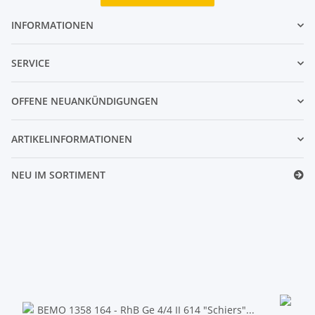
INFORMATIONEN
SERVICE
OFFENE NEUANKÜNDIGUNGEN
ARTIKELINFORMATIONEN
NEU IM SORTIMENT