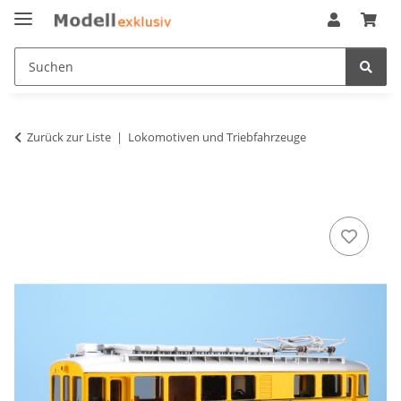
Zurück zur Liste
Lokomotiven und Triebfahrzeuge