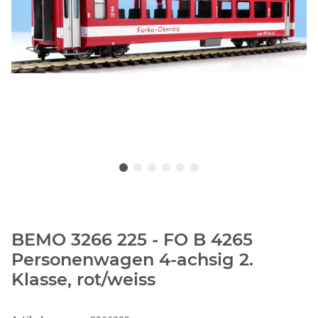
BEMO 3266 225 - FO B 4265
Personenwagen 4-achsig 2.
Klasse, rot/weiss