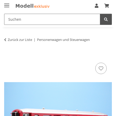
Zurück zur Liste
Personenwagen und Steuerwagen