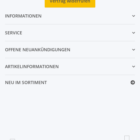
Vertrag widerrufen
INFORMATIONEN
SERVICE
OFFENE NEUANKÜNDIGUNGEN
ARTIKELINFORMATIONEN
NEU IM SORTIMENT