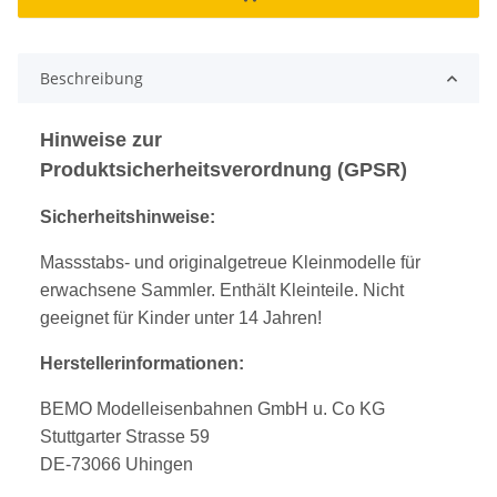
Beschreibung
Hinweise zur
Produktsicherheitsverordnung (GPSR)
Sicherheitshinweise:
Massstabs- und originalgetreue Kleinmodelle für
erwachsene Sammler. Enthält Kleinteile. Nicht
geeignet für Kinder unter 14 Jahren!
Herstellerinformationen:
BEMO Modelleisenbahnen GmbH u. Co KG
Stuttgarter Strasse 59
DE-73066 Uhingen