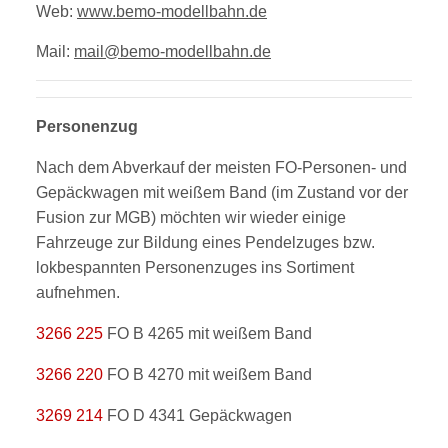
Web:
www.bemo-modellbahn.de
Mail:
mail@bemo-modellbahn.de
Personenzug
Nach dem Abverkauf der meisten FO-Personen- und
Gepäckwagen mit weißem Band (im Zustand vor der
Fusion zur MGB) möchten wir wieder einige
Fahrzeuge zur Bildung eines Pendelzuges bzw.
lokbespannten Personenzuges ins Sortiment
aufnehmen.
3266 225
FO B 4265 mit weißem Band
3266 220
FO B 4270 mit weißem Band
3269 214
FO D 4341 Gepäckwagen